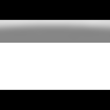
Pular para o conteúdo principal