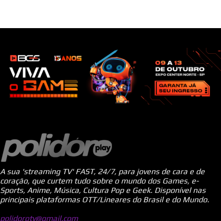
A sua 'streaming TV' FAST, 24/7, para jovens de cara e de
coração, que curtem tudo sobre o mundo dos Games, e-
Sports, Anime, Música, Cultura Pop e Geek. Disponível nas
principais plataformas OTT/Lineares do Brasil e do Mundo.
polidorotv@gmail.com