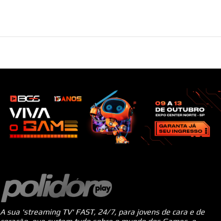
A sua 'streaming TV' FAST, 24/7, para jovens de cara e de