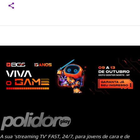
A sua 'streaming TV' FAST, 24/7, para jovens de cara e de