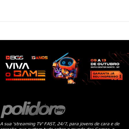
A sua 'streaming TV' FAST, 24/7, para jovens de cara e de