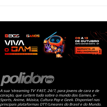
A sua 'streaming TV' FAST, 24/7, para jovens de cara e de
coração, que curtem tudo sobre o mundo dos Games, e-
Sports, Anime, Música, Cultura Pop e Geek. Disponível nas
principais plataformas OTT/Lineares do Brasil e do Mundo.