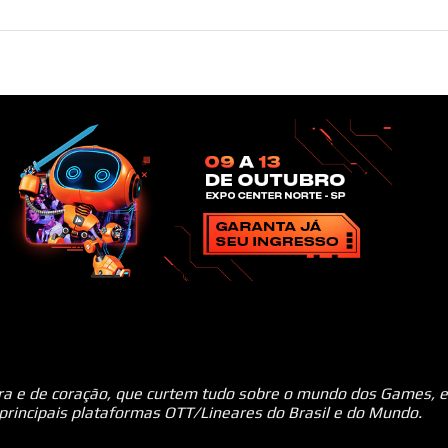
ara e de coração, que curtem tudo sobre o mundo dos Games, e
 principais plataformas OTT/Lineares do Brasil e do Mundo.