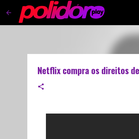
Netflix compra os direitos 