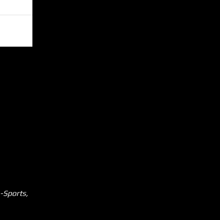
-Sports,