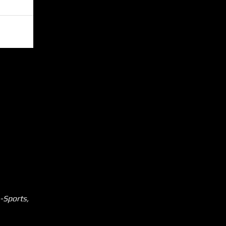
-Sports,