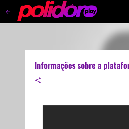
Informações sobre a plataf