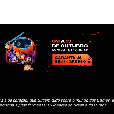
ara e de coração, que curtem tudo sobre o mundo dos Games, e
 principais plataformas OTT/Lineares do Brasil e do Mundo.