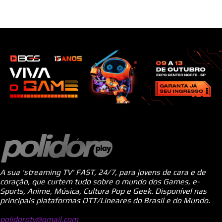
A sua 'streaming TV' FAST, 24/7, para jovens de cara e de
coração, que curtem tudo sobre o mundo dos Games, e-
Sports, Anime, Música, Cultura Pop e Geek. Disponível nas
principais plataformas OTT/Lineares do Brasil e do Mundo.
polidorotv@gmail.com