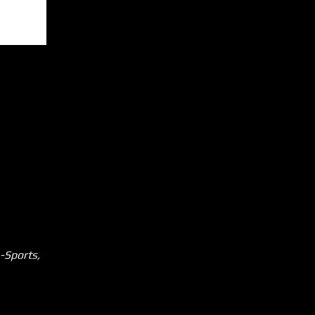
-Sports,