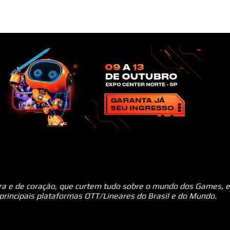
ara e de coração, que curtem tudo sobre o mundo dos Games, e
 principais plataformas OTT/Lineares do Brasil e do Mundo.