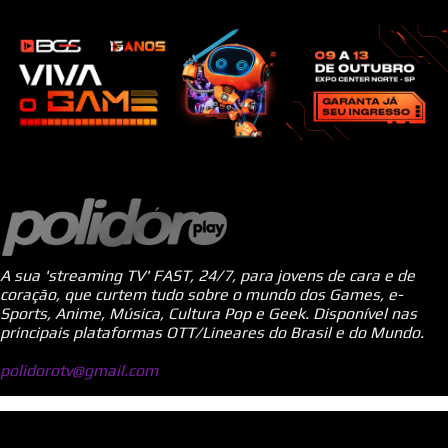
A sua 'streaming TV' FAST, 24/7, para jovens de cara e de
coração, que curtem tudo sobre o mundo dos Games, e-
Sports, Anime, Música, Cultura Pop e Geek. Disponível nas
principais plataformas OTT/Lineares do Brasil e do Mundo.
polidorotv@gmail.com
Tecnologia do Blogger