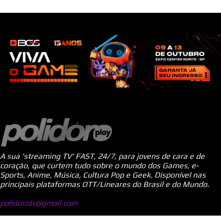
A sua 'streaming TV' FAST, 24/7, para jovens de cara e de
coração, que curtem tudo sobre o mundo dos Games, e-
Sports, Anime, Música, Cultura Pop e Geek. Disponível nas
principais plataformas OTT/Lineares do Brasil e do Mundo.
polidorotv@gmail.com