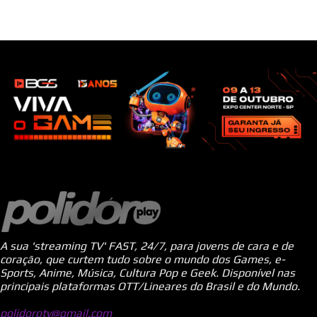
A sua 'streaming TV' FAST, 24/7, para jovens de cara e de
coração, que curtem tudo sobre o mundo dos Games, e-
Sports, Anime, Música, Cultura Pop e Geek. Disponível nas
principais plataformas OTT/Lineares do Brasil e do Mundo.
polidorotv@gmail.com