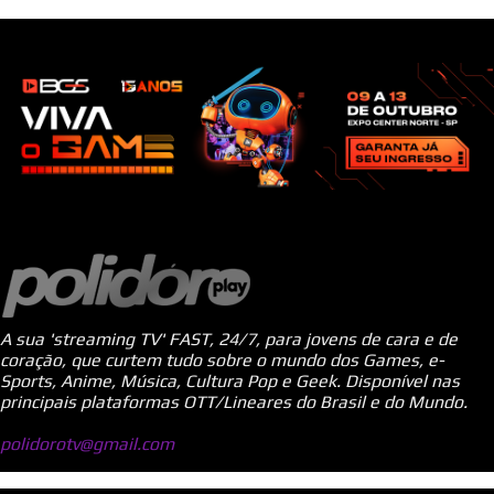
A sua 'streaming TV' FAST, 24/7, para jovens de cara e de
coração, que curtem tudo sobre o mundo dos Games, e-
Sports, Anime, Música, Cultura Pop e Geek. Disponível nas
principais plataformas OTT/Lineares do Brasil e do Mundo.
polidorotv@gmail.com