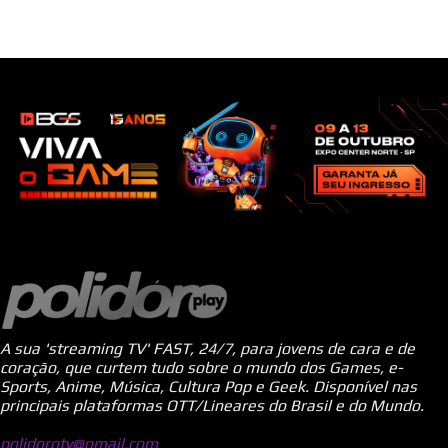
A sua 'streaming TV' FAST, 24/7, para jovens de cara e de
coração, que curtem tudo sobre o mundo dos Games, e-
Sports, Anime, Música, Cultura Pop e Geek. Disponível nas
principais plataformas OTT/Lineares do Brasil e do Mundo.
polidorotv@gmail.com