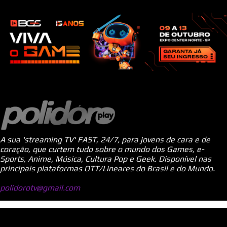
A sua 'streaming TV' FAST, 24/7, para jovens de cara e de
coração, que curtem tudo sobre o mundo dos Games, e-
Sports, Anime, Música, Cultura Pop e Geek. Disponível nas
principais plataformas OTT/Lineares do Brasil e do Mundo.
polidorotv@gmail.com
Tecnologia do Blogger