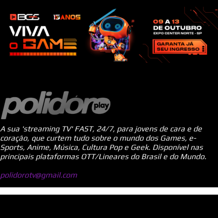
A sua 'streaming TV' FAST, 24/7, para jovens de cara e de
coração, que curtem tudo sobre o mundo dos Games, e-
Sports, Anime, Música, Cultura Pop e Geek. Disponível nas
principais plataformas OTT/Lineares do Brasil e do Mundo.
polidorotv@gmail.com
Tecnologia do Blogger