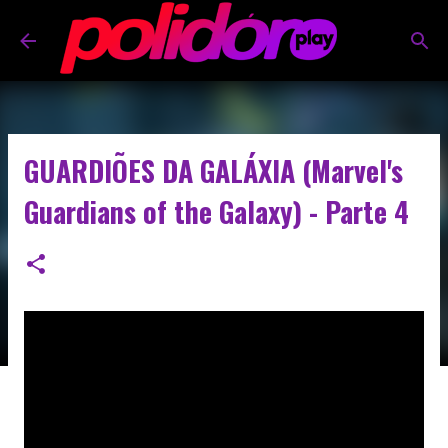
Pular para o conteúdo principal
GUARDIÕES DA GALÁXIA (Marvel's
Guardians of the Galaxy) - Parte 4