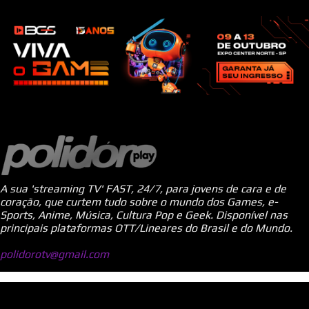
A sua 'streaming TV' FAST, 24/7, para jovens de cara e de
coração, que curtem tudo sobre o mundo dos Games, e-
Sports, Anime, Música, Cultura Pop e Geek. Disponível nas
principais plataformas OTT/Lineares do Brasil e do Mundo.
polidorotv@gmail.com
Tecnologia do Blogger